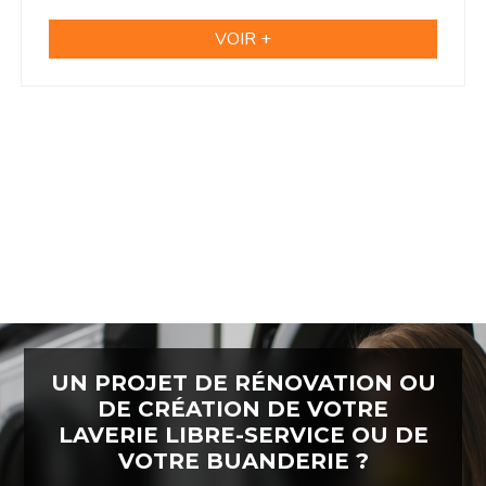
VOIR +
UN PROJET DE RÉNOVATION OU
DE CRÉATION DE VOTRE
LAVERIE LIBRE-SERVICE OU DE
VOTRE BUANDERIE ?