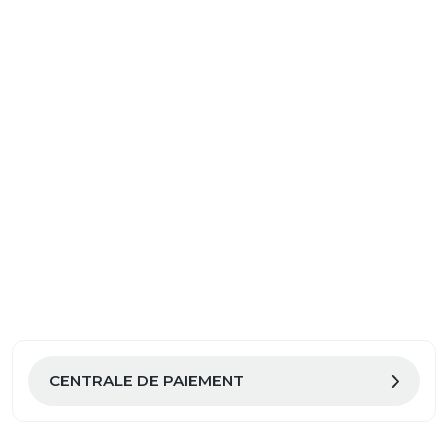
CENTRALE DE PAIEMENT