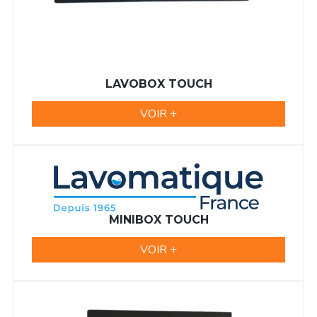
LAVOBOX TOUCH
VOIR +
MINIBOX TOUCH
VOIR +