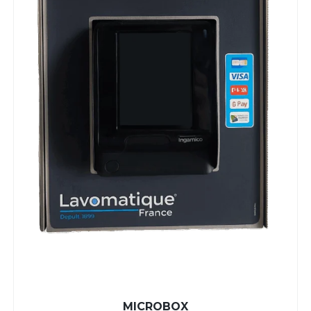
MICROBOX