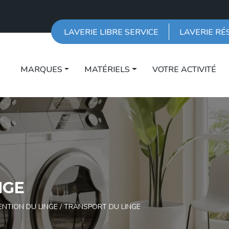
LAVERIE LIBRE SERVICE
LAVERIE RÉ
MARQUES
MATÉRIELS
VOTRE ACTIVITÉ
NGE
NTION DU LINGE
/ TRANSPORT DU LINGE