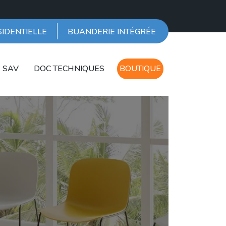
SIDENTIELLE
BUANDERIE INTÉGRÉE
SAV
DOC TECHNIQUES
BOUTIQUE