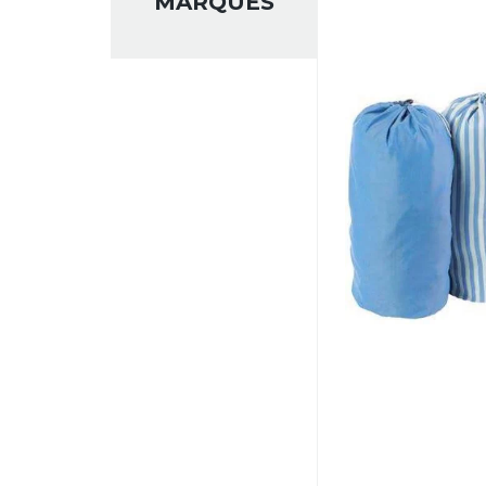
MARQUES