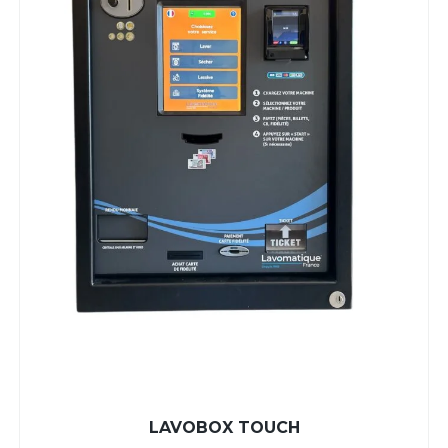
LAVOBOX TOUCH