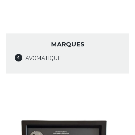
MARQUES
LAVOMATIQUE
4