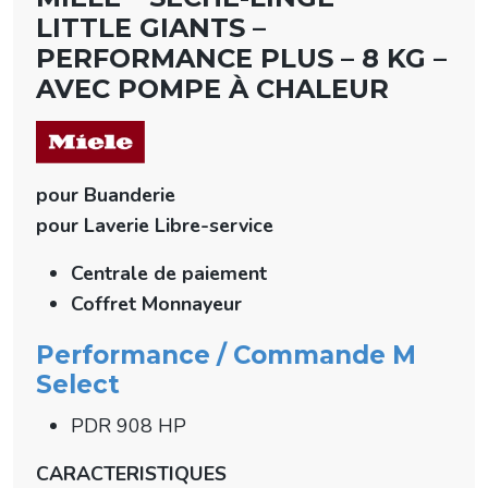
LITTLE GIANTS –
PERFORMANCE PLUS – 8 KG –
AVEC POMPE À CHALEUR
pour Buanderie
pour Laverie Libre-service
Centrale de paiement
Coffret Monnayeur
Performance / Commande M
Select
PDR 908 HP
CARACTERISTIQUES