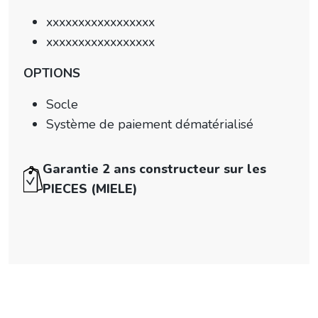
xxxxxxxxxxxxxxxxx
xxxxxxxxxxxxxxxxx
OPTIONS
Socle
Système de paiement dématérialisé
Garantie 2 ans constructeur sur les
PIECES (MIELE)