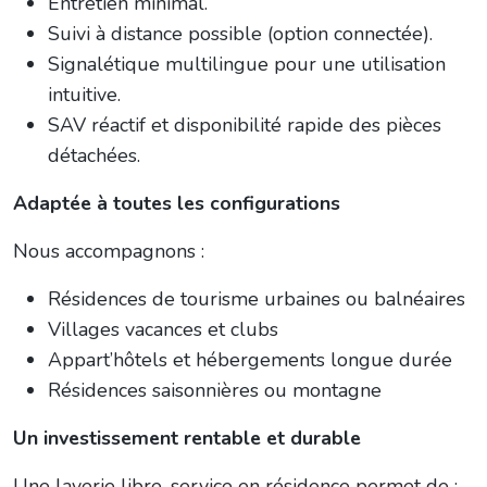
Entretien minimal.
Suivi à distance possible (option connectée).
Signalétique multilingue pour une utilisation
intuitive.
SAV réactif et disponibilité rapide des pièces
détachées.
Adaptée à toutes les configurations
Nous accompagnons :
Résidences de tourisme urbaines ou balnéaires
Villages vacances et clubs
Appart’hôtels et hébergements longue durée
Résidences saisonnières ou montagne
Un investissement rentable et durable
Une laverie libre-service en résidence permet de :