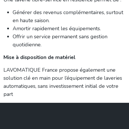
Générer des revenus complémentaires, surtout
en haute saison.
Amortir rapidement les équipements.
Offrir un service permanent sans gestion
quotidienne.
Mise à disposition de matériel
LAVOMATIQUE France propose également une
solution clé en main pour l’équipement de laveries
automatiques, sans investissement initial de votre
part