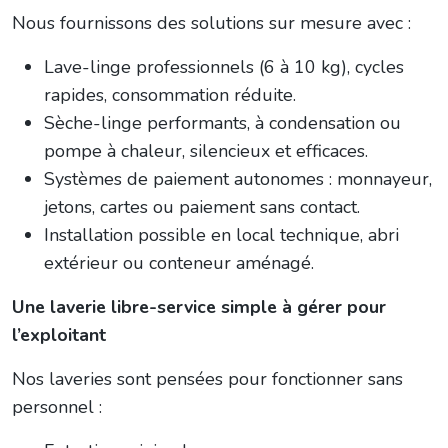
Nous fournissons des solutions sur mesure avec :
Lave-linge professionnels (6 à 10 kg), cycles
rapides, consommation réduite.
Sèche-linge performants, à condensation ou
pompe à chaleur, silencieux et efficaces.
Systèmes de paiement autonomes : monnayeur,
jetons, cartes ou paiement sans contact.
Installation possible en local technique, abri
extérieur ou conteneur aménagé.
Une laverie libre-service simple à gérer pour
l’exploitant
Nos laveries sont pensées pour fonctionner sans
personnel :