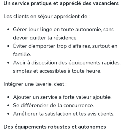
Un service pratique et apprécié des vacanciers
Les clients en séjour apprécient de :
Gérer leur linge en toute autonomie, sans
devoir quitter la résidence.
Éviter d’emporter trop d’affaires, surtout en
famille.
Avoir à disposition des équipements rapides,
simples et accessibles à toute heure.
Intégrer une laverie, c’est :
Ajouter un service à forte valeur ajoutée.
Se différencier de la concurrence.
Améliorer la satisfaction et les avis clients.
Des équipements robustes et autonomes